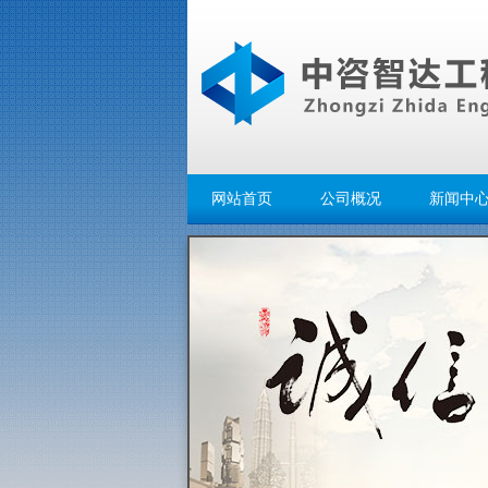
网站首页
公司概况
新闻中