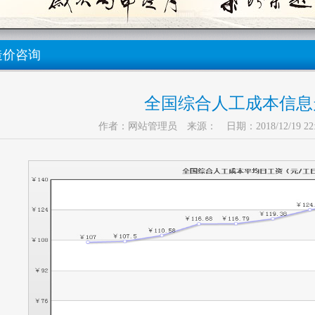
造价咨询
全国综合人工成本信息
作者：网站管理员 来源： 日期：2018/12/19 22: