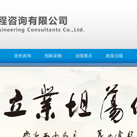
心
造价咨询
招标采购
业绩展示
政策法规