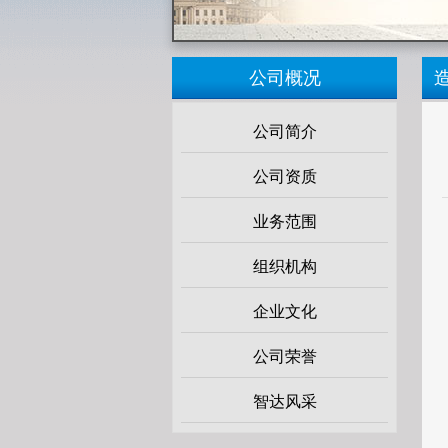
公司概况
公司简介
公司资质
业务范围
组织机构
企业文化
公司荣誉
智达风采