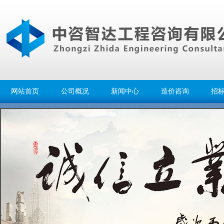
网站首页
公司概况
新闻中心
造价咨询
招