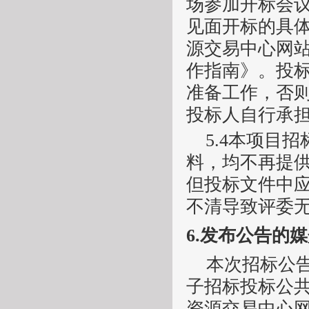
场参加开标会
见面开标的具
源交易中心网站
作指南》。投
准备工作，否
投标人自行承
5.4本项目
料，均不再提
但投标文件中
不清导致评委
6.
发布公告的媒
本次招标公
子招标投标公
资源交易中心