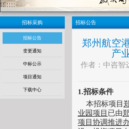
招标采购
招标公告
招标公告
郑州航空
产
变更通知
作者：中咨智达
中标公示
项目通知
下载中心
1.
招标条件
本招标项目
业园项目
已由
项目协调推进