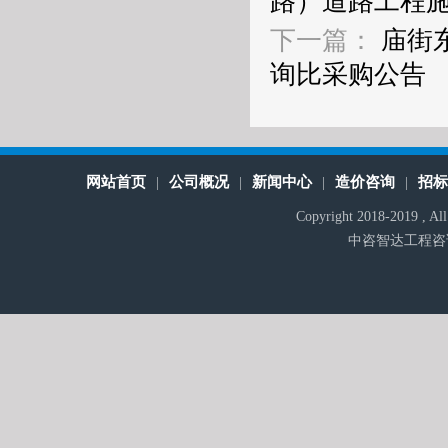
路）道路工程
下一篇：
庙街
询比采购公告
网站首页
公司概况
新闻中心
造价咨询
招
|
|
|
|
Copyright 2018-2019 , A
中咨智达工程咨询有限