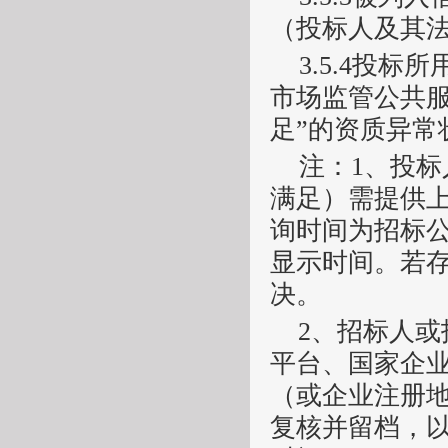
（投标人及其
3.5.4
投标所
市场监管公共
足”的资质异常
注：
1、投标
满足）
需提供
询时间为招标
显示时间。若
决。
2、招标人
平台、国家企业
（或企业注册
复核并留档，