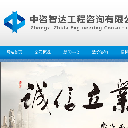
网站首页
公司概况
新闻中心
造价咨询
招