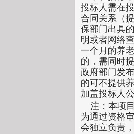
投标人需在
合同关系（
保部门出具
明或者网络查
一个月的养
的，需同时
政府部门发
的可不提供
加盖投标人
注：本项
为通过资格
会独立负责