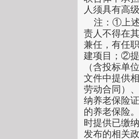
人须具有高
注：
①上
责人不得在
兼任，有任
建项目；②
（含投标单
文件中提供
劳动合同）
纳养老保险证
的养老保险
时提供已缴
发布的相关