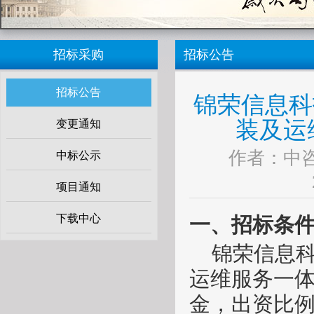
招标采购
招标公告
招标公告
锦荣信息科
装及运
变更通知
作者：中
中标公示
项目通知
下载中心
一、招标条
锦荣信息
运维服务一
金，出资比例