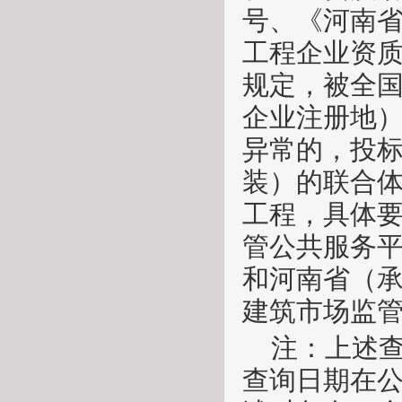
号、《河南
工程企业资质
规定，被全
企业注册地
异常的，投
装）
的联合
工程，具体
管公共服务
和河南省（
建筑市场监
注：上述
查询日期在