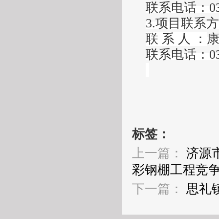
联系电话：
0
3.项目联系
联
系
人
：
联系电话：
0
标签：
上一篇：
济源
彩钢棚工程竞
下一篇：
思礼