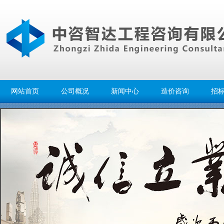
网站首页
公司概况
新闻中心
造价咨询
招