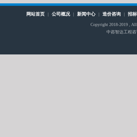
网站首页
公司概况
新闻中心
造价咨询
招
|
|
|
|
Copyright 2018-2019 , A
中咨智达工程咨询有限