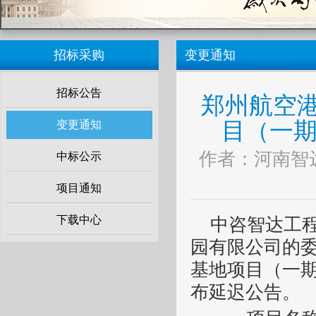
招标采购
变更通知
招标公告
郑州航空
目（一期
变更通知
作者：河南智达 
中标公示
项目通知
下载中心
中咨智达工
园有限公司的
基地项目（一
布延迟公告。