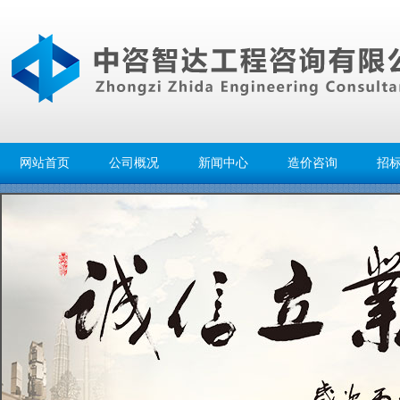
网站首页
公司概况
新闻中心
造价咨询
招