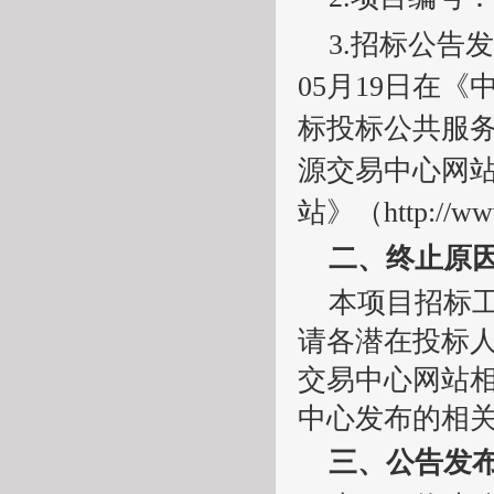
3.招标公告
05月19日在
标投标公共服
源交易中心网
站》（http://w
二、终止原
本项目招标
请各潜在投标
交易中心网站
中心发布的相
三、公告发