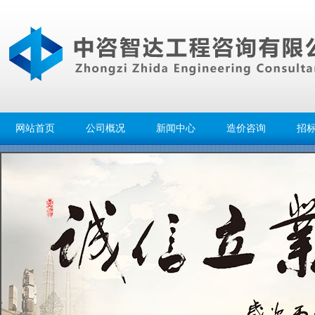
网站首页
公司概况
新闻中心
造价咨询
招