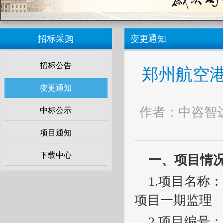
招标采购
变更通知
招标公告
郑州航空
变更通知
作者：中咨智达
中标公示
项目通知
下载中心
一、项目情
1.项目名称
项目一期监理
2.项目编号：HK